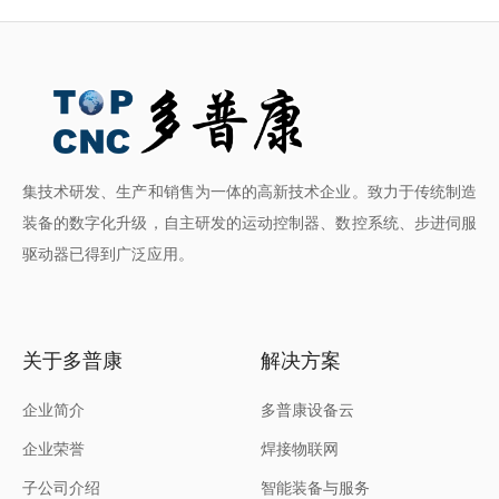
集技术研发、生产和销售为一体的高新技术企业。致力于传统制造
装备的数字化升级，自主研发的运动控制器、数控系统、步进伺服
驱动器已得到广泛应用。
关于多普康
解决方案
企业简介
多普康设备云
焊接物联网
企业荣誉
智能装备与服务
子公司介绍