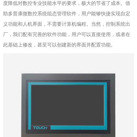
度降低对数控专业技能水平的要求，极大的节省了成本。借
助多普康微数控系统组态管理软件，用户能够快捷实现自定
义功能和人机界面，不需要计算机编程。当然，控制系统出
厂，我们配有完善的软件功能，用户可以直接使用，或者在
此基础上修改，甚至可以创建新的界面并配置功能。