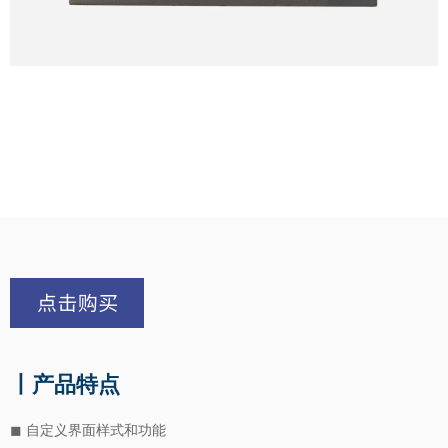
丨产品特点
◼ 自定义界面样式和功能