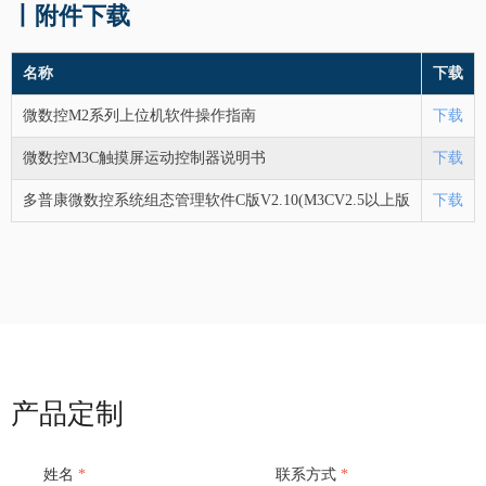
丨附件下载
名称
下载
微数控M2系列上位机软件操作指南
下载
微数控M3C触摸屏运动控制器说明书
下载
多普康微数控系统组态管理软件C版V2.10(M3CV2.5以上版
下载
产品定制
姓名
*
联系方式
*