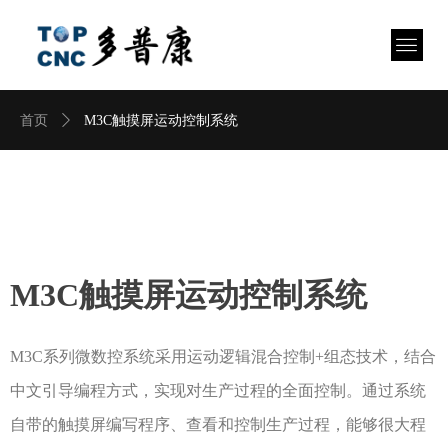
首页
ꄲ
M3C触摸屏运动控制系统
M3C触摸屏运动控制系统
M3C系列微数控系统采用运动逻辑混合控制+组态技术，结合
中文引导编程方式，实现对生产过程的全面控制。通过系统
自带的触摸屏编写程序、查看和控制生产过程，能够很大程