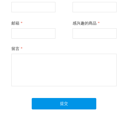
邮箱
*
感兴趣的商品
*
留言
*
提交