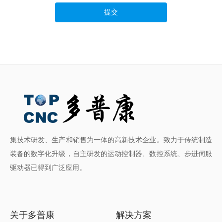
提交
集技术研发、生产和销售为一体的高新技术企业。致力于传统制造
装备的数字化升级，自主研发的运动控制器、数控系统、步进伺服
驱动器已得到广泛应用。
关于多普康
解决方案