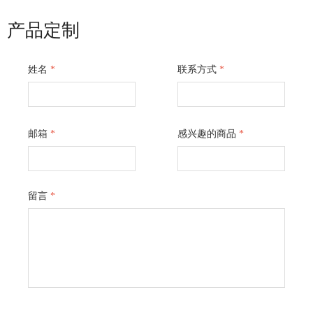
产品定制
姓名
*
联系方式
*
邮箱
*
感兴趣的商品
*
留言
*