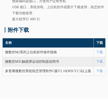
预留编码器接口，方便用户定制专机
USB 接口，系统供电，上位机软件或图片下载使用，组态软件
下载功能使用
最大程序行 480 行
丨附件下载
名称
下载
微数控M2系列上位机软件操作指南
下载
微数控M3C触摸屏运动控制器说明书
下载
多普康微数控系统组态管理软件C版V2.10(M3CV2.5以上版
下载