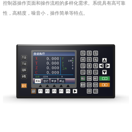
控制器操作页面和操作流程的多样化需求。系统具有高可靠
性，高精度，噪音小，操作简单等特点。