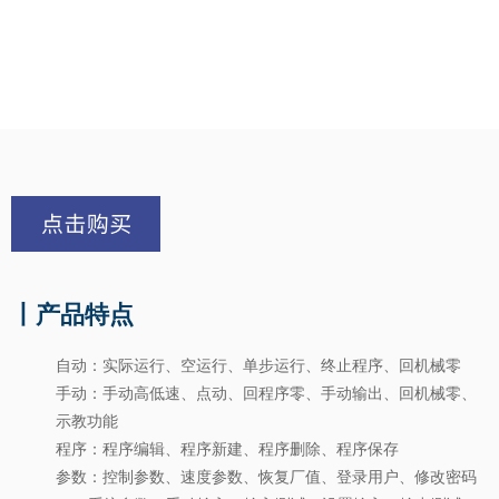
丨产品特点
自动：实际运行、空运行、单步运行、终止程序、回机械零
手动：手动高低速、点动、回程序零、手动输出、回机械零、
示
教功能
程序：程序编辑、程序新建、程序删除、程序保存
参数：控制参数、速度参数、恢复厂值、登录用户、修改密码