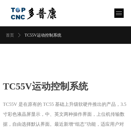
首页
ꄲ
TC55V运动控制系统
TC55V运动控制系统
TC55V 是在原有的 TC55 基础上升级软硬件推出的产品，3.5
寸彩色液晶屏显示，中、英文两种操作界面，上位机传输数
据，自由选择默认界面。最近新增“组态”功能，适应用户对